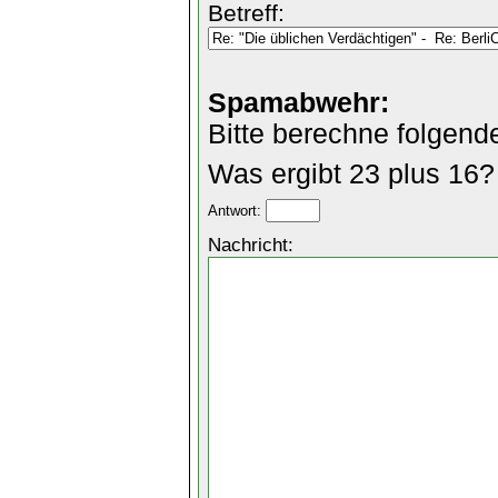
Betreff:
Spamabwehr:
Bitte berechne folgend
Was ergibt 23 plus 16?
Antwort:
Nachricht: