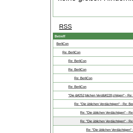
RSS
Betreff
BerliCon
Re: BerliCon
Re: BerliCon
Re: BerliCon
Re: BerliCon
Re: BerliCon
"Die &#252;blichen Verd&#228;chtigen" - Re:
Re: "Die üblichen Verdächtigen" - Re: Be
Re: "Die üblichen Verdächtigen" - Re
Re: "Die üblichen Verdächtigen" - Re
Re: "Die üblichen Verdächtigen" 