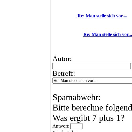
Re: Man stelle sich vor....
Re: Man stelle sich vor...
Autor:
Betreff:
Spamabwehr:
Bitte berechne folgen
Was ergibt 7 plus 1?
Antwort: