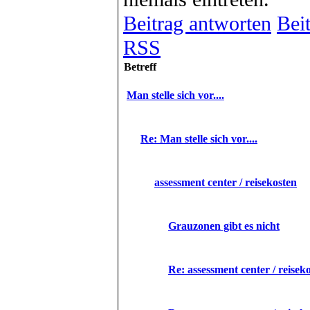
Beitrag antworten
Beit
RSS
Betreff
Man stelle sich vor....
Re: Man stelle sich vor....
assessment center / reisekosten
Grauzonen gibt es nicht
Re: assessment center / reisek