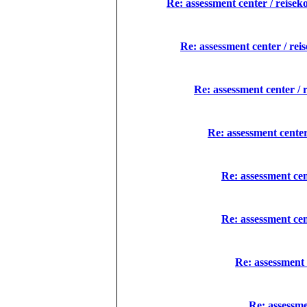
Re: assessment center / reisek
Re: assessment center / rei
Re: assessment center / 
Re: assessment center
Re: assessment cen
Re: assessment cen
Re: assessment 
Re: assessme