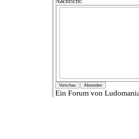
Nachricht:
Ein Forum von Ludomania