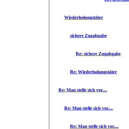
Wiederholungstäter
sichere Zugabgabe
Re: sichere Zugabgabe
Re: Wiederholungstäter
Re: Man stelle sich vor....
Re: Man stelle sich vor....
Re: Man stelle sich vor....