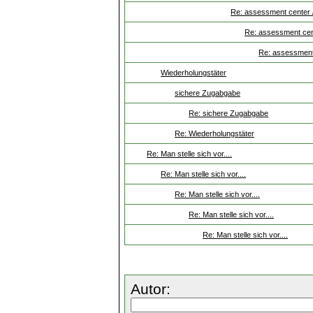
Re: assessment center 
Re: assessment cent
Re: assessment 
Wiederholungstäter
sichere Zugabgabe
Re: sichere Zugabgabe
Re: Wiederholungstäter
Re: Man stelle sich vor....
Re: Man stelle sich vor....
Re: Man stelle sich vor....
Re: Man stelle sich vor....
Re: Man stelle sich vor....
Autor: