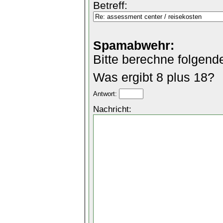
Betreff:
Spamabwehr:
Bitte berechne folgend
Was ergibt 8 plus 18?
Antwort:
Nachricht: