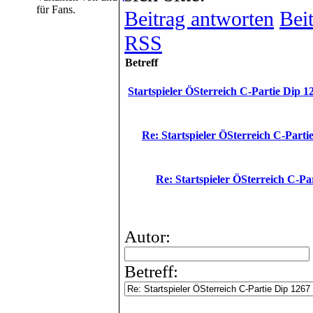
für Fans.
Beitrag antworten
Beit
RSS
Betreff
Startspieler ÖSterreich C-Partie Dip 1
Re: Startspieler ÖSterreich C-Parti
Re: Startspieler ÖSterreich C-Pa
Autor:
Betreff: