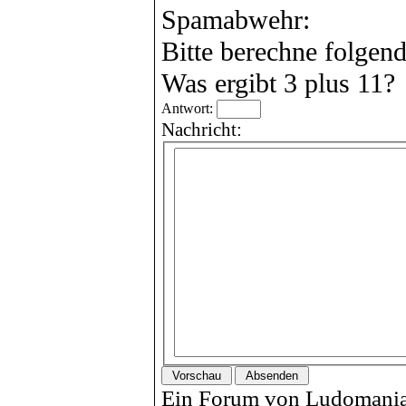
Spamabwehr:
Bitte berechne folgen
Was ergibt 3 plus 11?
Antwort:
Nachricht:
Ein Forum von Ludomania