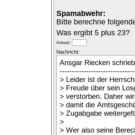
Spamabwehr:
Bitte berechne folgend
Was ergibt 5 plus 23?
Antwort:
Nachricht: