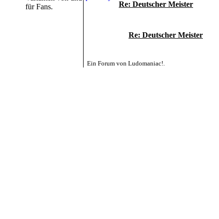
Re: Deutscher Meister
für Fans.
Re: Deutscher Meister
Ein Forum von Ludomaniac!.