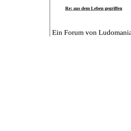
Re: aus dem Leben gegriffen
Ein Forum von Ludomania