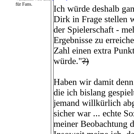
für Fans.
Ich würde deshalb ga
Dirk in Frage stellen 
der Spielerschaft - me
Ergebnisse zu erreich
Zahl einen extra Punkt
würde."
?)
Haben wir damit denn 
die ich bislang gespiel
jemand willkürlich ab
sicher war ... echte S
meiner Beobachtung der