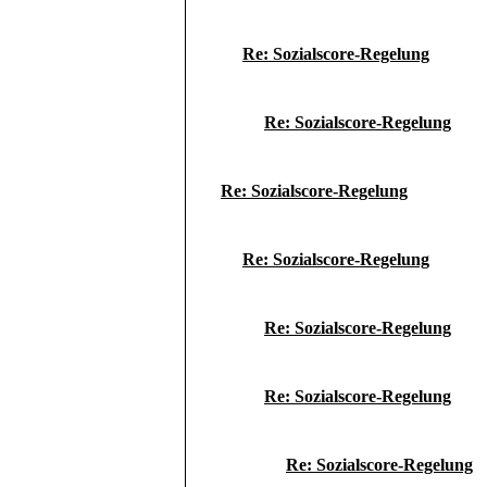
Re: Sozialscore-Regelung
Re: Sozialscore-Regelung
Re: Sozialscore-Regelung
Re: Sozialscore-Regelung
Re: Sozialscore-Regelung
Re: Sozialscore-Regelung
Re: Sozialscore-Regelung