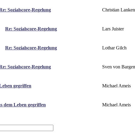
Christian Lanke
Re: Sozialscore-Regelung
Lars Juister
Re: Sozialscore-Regelung
Lothar Gilch
Re: Sozialscore-Regelung
Sven von Barge
Re: Sozialscore-Regelung
Michael Ameis
Leben gegriffen
Michael Ameis
us dem Leben gegriffen