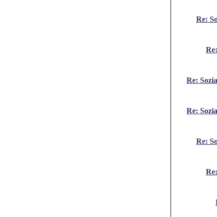
Re: So
Re:
Re: Sozi
Re: Sozi
Re: So
Re: