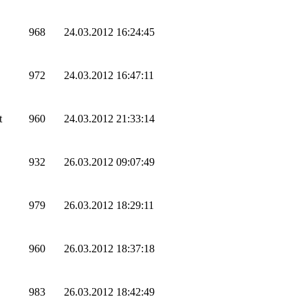
968
24.03.2012 16:24:45
972
24.03.2012 16:47:11
t
960
24.03.2012 21:33:14
932
26.03.2012 09:07:49
979
26.03.2012 18:29:11
960
26.03.2012 18:37:18
983
26.03.2012 18:42:49