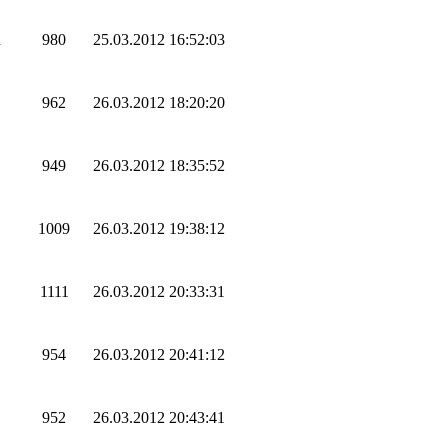
n
980
25.03.2012 16:52:03
962
26.03.2012 18:20:20
949
26.03.2012 18:35:52
1009
26.03.2012 19:38:12
1111
26.03.2012 20:33:31
954
26.03.2012 20:41:12
952
26.03.2012 20:43:41