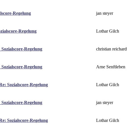
jan steyer
alscore-Regelung
Lothar Gilch
zialscore-Regelung
christian reichard
 Sozialscore-Regelung
Arne Senftleben
 Sozialscore-Regelung
Lothar Gilch
Re: Sozialscore-Regelung
jan steyer
 Sozialscore-Regelung
Lothar Gilch
Re: Sozialscore-Regelung