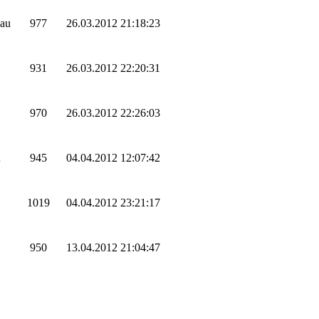
nau
977
26.03.2012 21:18:23
931
26.03.2012 22:20:31
970
26.03.2012 22:26:03
n
945
04.04.2012 12:07:42
1019
04.04.2012 23:21:17
950
13.04.2012 21:04:47