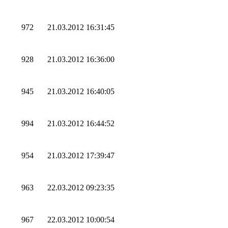
972
21.03.2012 16:31:45
928
21.03.2012 16:36:00
945
21.03.2012 16:40:05
994
21.03.2012 16:44:52
954
21.03.2012 17:39:47
963
22.03.2012 09:23:35
967
22.03.2012 10:00:54