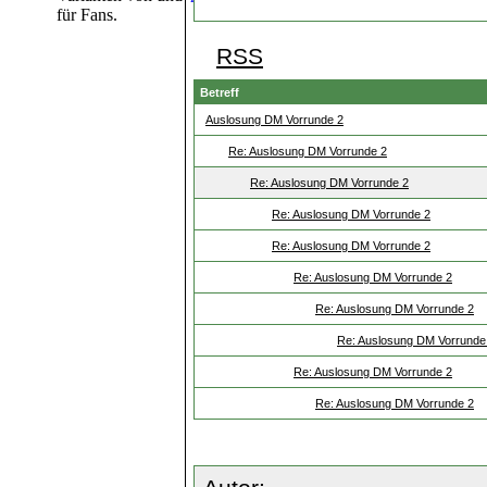
für Fans.
RSS
Betreff
Auslosung DM Vorrunde 2
Re: Auslosung DM Vorrunde 2
Re: Auslosung DM Vorrunde 2
Re: Auslosung DM Vorrunde 2
Re: Auslosung DM Vorrunde 2
Re: Auslosung DM Vorrunde 2
Re: Auslosung DM Vorrunde 2
Re: Auslosung DM Vorrunde
Re: Auslosung DM Vorrunde 2
Re: Auslosung DM Vorrunde 2