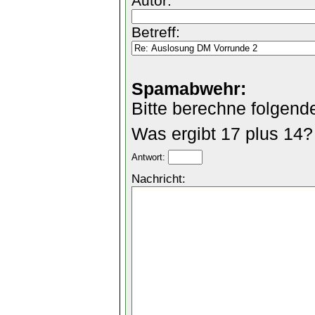
Autor:
Betreff:
Spamabwehr:
Bitte berechne folgend
Was ergibt 17 plus 14?
Antwort:
Nachricht: