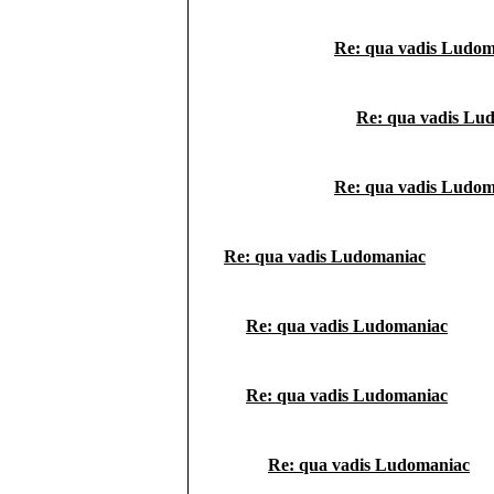
Re: qua vadis Ludom
Re: qua vadis Lu
Re: qua vadis Ludom
Re: qua vadis Ludomaniac
Re: qua vadis Ludomaniac
Re: qua vadis Ludomaniac
Re: qua vadis Ludomaniac