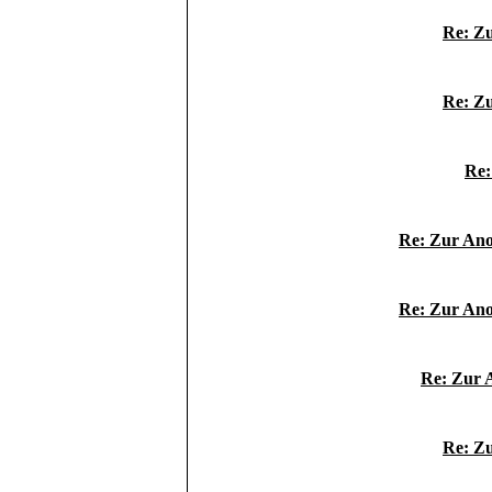
Re: Z
Re: Z
Re:
Re: Zur Ano
Re: Zur Ano
Re: Zur 
Re: Z