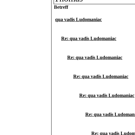
Betreff
qua vadis Ludomaniac
Re: qua vadis Ludomaniac
Re: qua vadis Ludomaniac
Re: qua vadis Ludomaniac
Re: qua vadis Ludomaniac
Re: qua vadis Ludoman
Re: qua vadis Ludom