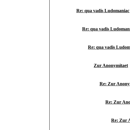
Re: qua vadis Ludomaniac
Re: qua vadis Ludoman
Re: qua vadis Ludom
Zur Anonymitaet
Re: Zur Anony
Re: Zur Ano
Re: Zur 