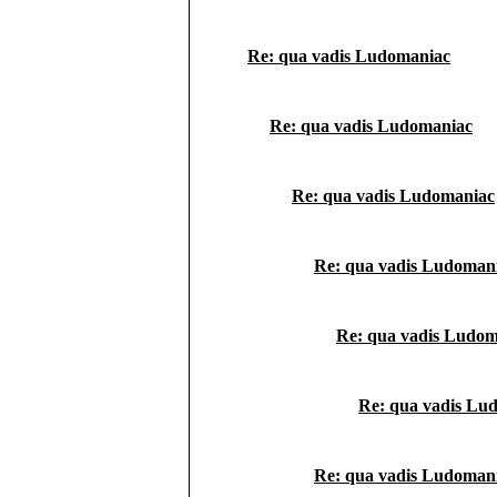
Re: qua vadis Ludomaniac
Re: qua vadis Ludomaniac
Re: qua vadis Ludomaniac
Re: qua vadis Ludoman
Re: qua vadis Ludom
Re: qua vadis Lu
Re: qua vadis Ludoman