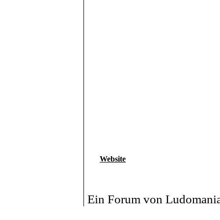
Website
Ein Forum von Ludomania