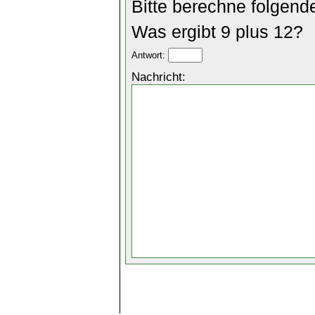
Bitte berechne folgend
Was ergibt 9 plus 12?
Antwort:
Nachricht: