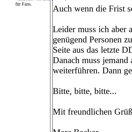
für Fans.
Auch wenn die Frist se
Leider muss ich aber a
genügend Personen z
Seite aus das letzte 
Danach muss jemand 
weiterführen. Dann ge
Bitte, bitte, bitte...
Mit freundlichen Grü