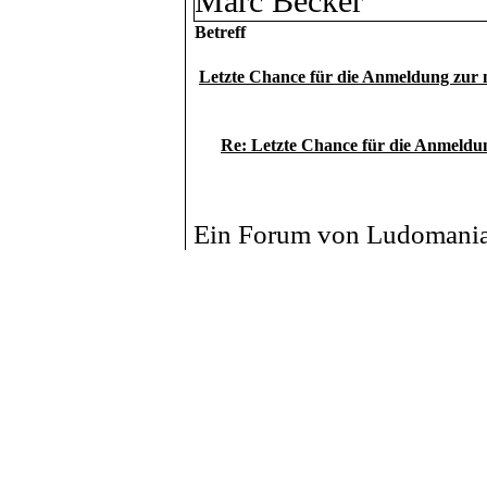
Marc Becker
Betreff
Letzte Chance für die Anmeldung zur
Re: Letzte Chance für die Anmeld
Ein Forum von Ludomania