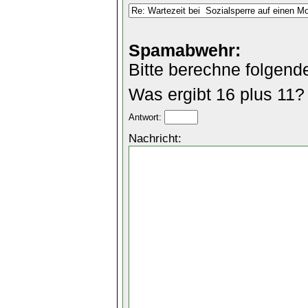
Spamabwehr:
Bitte berechne folgend
Was ergibt 16 plus 11?
Antwort:
Nachricht: