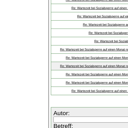
Re: Wartezeit bei Sozialsperre auf eine
Re: Wartezeit bei Sozialsperre auf 
Re: Wartezeit bei Sozialsperre 
Re: Wartezeit bei Sozialspe
Re: Wartezeit bei Sozia
Re: Wartezeit bei Sozialsperre auf einen Monat 
Re: Wartezeit bei Sozialsperre auf einen Mo
Re: Wartezeit bei Sozialsperre auf einen Monat 
Re: Wartezeit bei Sozialsperre auf einen Mo
Re: Wartezeit bei Sozialsperre auf einen Mo
Re: Wartezeit bei Sozialsperre auf eine
Autor:
Betreff: