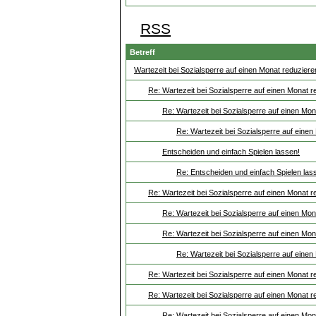
RSS
Betreff
Wartezeit bei Sozialsperre auf einen Monat reduzier
Re: Wartezeit bei Sozialsperre auf einen Monat 
Re: Wartezeit bei Sozialsperre auf einen Mo
Re: Wartezeit bei Sozialsperre auf eine
Entscheiden und einfach Spielen lassen!
Re: Entscheiden und einfach Spielen las
Re: Wartezeit bei Sozialsperre auf einen Monat 
Re: Wartezeit bei Sozialsperre auf einen Mo
Re: Wartezeit bei Sozialsperre auf einen Mo
Re: Wartezeit bei Sozialsperre auf eine
Re: Wartezeit bei Sozialsperre auf einen Monat 
Re: Wartezeit bei Sozialsperre auf einen Monat 
Re: Wartezeit bei Sozialsperre auf einen Mo