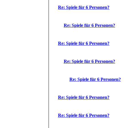
Re: Spiele für 6 Personen?
Re: Spiele für 6 Personen?
Re: Spiele für 6 Personen?
Re: Spiele für 6 Personen?
Re: Spiele für 6 Personen?
Re: Spiele für 6 Personen?
Re: Spiele für 6 Personen?