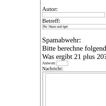
Autor:
Betreff:
Spamabwehr:
Bitte berechne folgen
Was ergibt 21 plus 20
Antwort:
Nachricht: