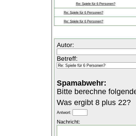
Re: Spiele für 6 Personen?
Re: Spiele für 6 Personen?
Re: Spiele für 6 Personen?
Autor:
Betreff:
Spamabwehr:
Bitte berechne folgend
Was ergibt 8 plus 22?
Antwort:
Nachricht: