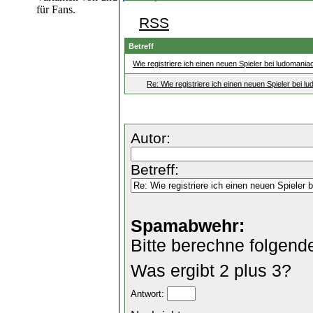
für Fans.
RSS
Betreff
Wie registriere ich einen neuen Spieler bei ludomania
Re: Wie registriere ich einen neuen Spieler bei l
Autor:
Betreff:
Spamabwehr:
Bitte berechne folgend
Was ergibt 2 plus 3?
Antwort: