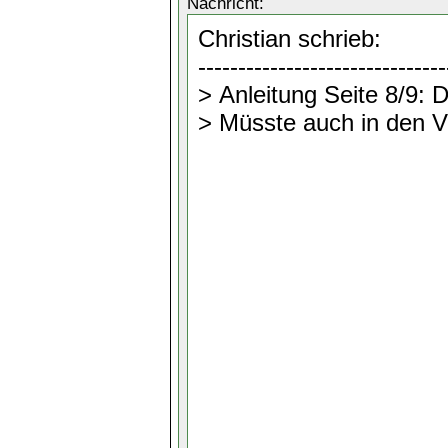
Nachricht: