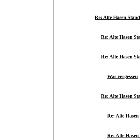
Re: Alte Hasen Stan
Re: Alte Hasen St
Re: Alte Hasen St
Was vergessen
Re: Alte Hasen St
Re: Alte Hasen
Re: Alte Hasen