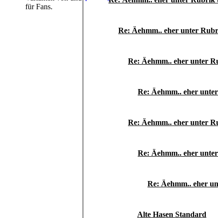
für Fans.
Re: Äehmm.. eher unter Rubri
Re: Äehmm.. eher unter Ru
Re: Äehmm.. eher unter
Re: Äehmm.. eher unter Ru
Re: Äehmm.. eher unter
Re: Äehmm.. eher unt
Alte Hasen Standard