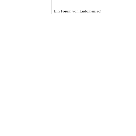
Ein Forum von Ludomaniac!.