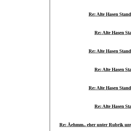
Re: Alte Hasen Stan
Re: Alte Hasen St
Re: Alte Hasen Stan
Re: Alte Hasen St
Re: Alte Hasen Stan
Re: Alte Hasen St
Re: Äehmm.. eher unter Rubrik unw