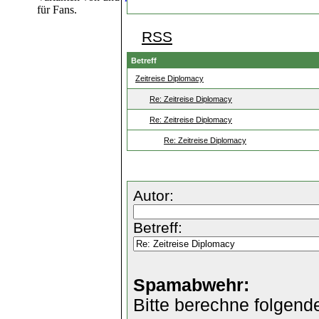
für Fans.
RSS
Betreff
Zeitreise Diplomacy
Re: Zeitreise Diplomacy
Re: Zeitreise Diplomacy
Re: Zeitreise Diplomacy
Autor:
Betreff:
Spamabwehr:
Bitte berechne folgend