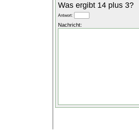
Was ergibt 14 plus 3?
Antwort:
Nachricht: