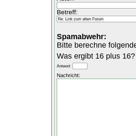
Betreff:
Spamabwehr:
Bitte berechne folgend
Was ergibt 16 plus 16?
Antwort:
Nachricht: