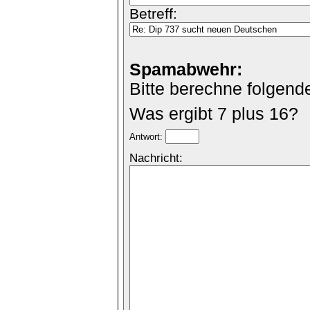
Betreff:
Spamabwehr:
Bitte berechne folgend
Was ergibt 7 plus 16?
Antwort:
Nachricht: