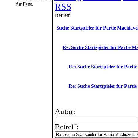
RSS
für Fans.
Betreff
Suche Startspieler für Partie Machiavel
Re: Suche Startspieler für Partie Ma
Re: Suche Startspieler für Partie
Re: Suche Startspieler für Partie
Autor:
Betreff: