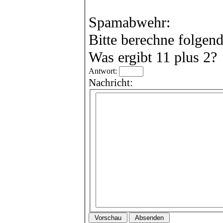
Spamabwehr:
Bitte berechne folgen
Was ergibt 11 plus 2?
Antwort:
Nachricht: