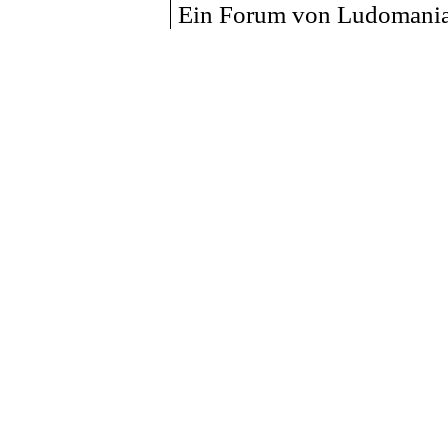
Ein Forum von Ludomania