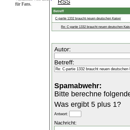
RSS
für Fans.
Betreff
C-partie 1332 braucht neuen deutschen Kaiser
Re: C-partie 1332 braucht neuen deutschen Kais
Autor:
Betreff:
Spamabwehr:
Bitte berechne folgend
Was ergibt 5 plus 1?
Antwort:
Nachricht: