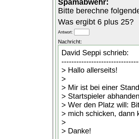
Spamabwehr:
Bitte berechne folgend
Was ergibt 6 plus 25?
Antwort:
Nachricht: