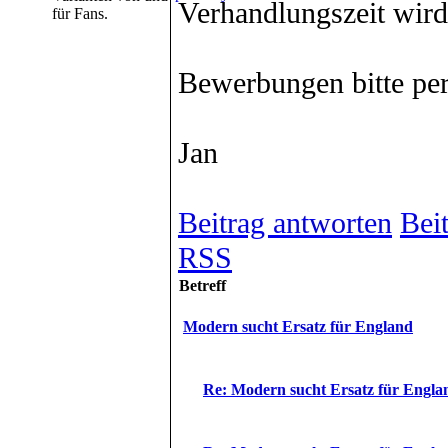
Verhandlungszeit wird
für Fans.
Bewerbungen bitte per
Jan
Beitrag antworten
Beit
RSS
Betreff
Modern sucht Ersatz für England
Re: Modern sucht Ersatz für Engla