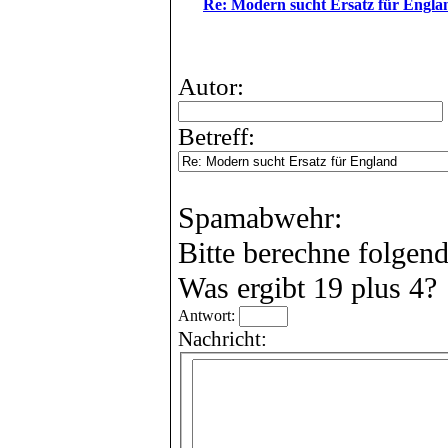
Re: Modern sucht Ersatz für Engla
Autor:
Betreff:
Spamabwehr:
Bitte berechne folgen
Was ergibt 19 plus 4?
Antwort:
Nachricht: