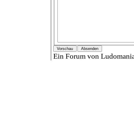
Ein Forum von Ludomania