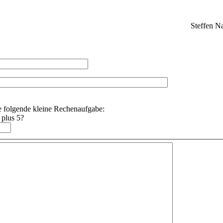
Steffen N
e folgende kleine Rechenaufgabe:
 plus 5?