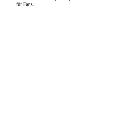
für Fans.