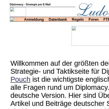
Diplomacy - Strategie per E-Mail
Anmeldung
Datenbank
Regeln
Foren
FT
Willkommen auf der größten de
Strategie- und Taktikseite für 
Pouch
ist die wichtigste englisch
alle Fragen rund um Diplomacy. 
deutsche Version. Hier sind Üb
Artikel und Beiträge deutscher 