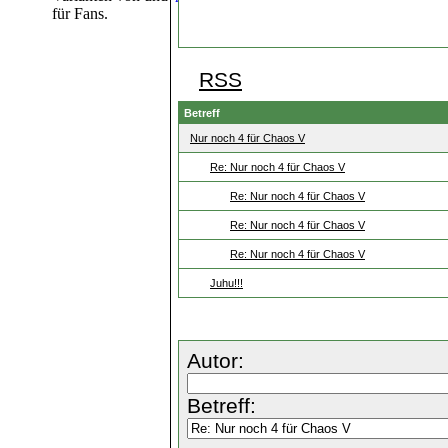
für Fans.
RSS
Betreff
Nur noch 4 für Chaos V
Re: Nur noch 4 für Chaos V
Re: Nur noch 4 für Chaos V
Re: Nur noch 4 für Chaos V
Re: Nur noch 4 für Chaos V
Juhu!!!
Autor:
Betreff: