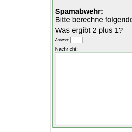
Spamabwehr:
Bitte berechne folgend
Was ergibt 2 plus 1?
Antwort:
Nachricht: