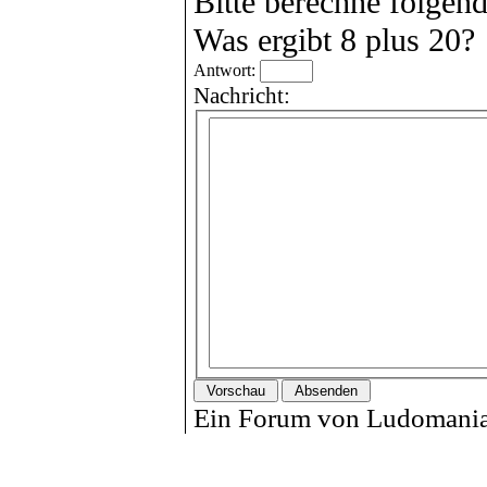
Bitte berechne folgen
Was ergibt 8 plus 20?
Antwort:
Nachricht:
Ein Forum von Ludomania