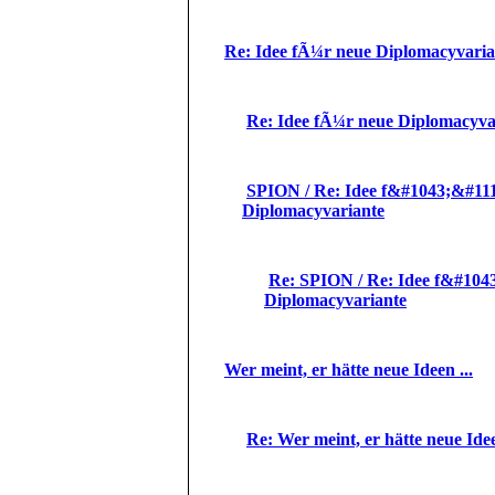
Re: Idee fÃ¼r neue Diplomacyvaria
Re: Idee fÃ¼r neue Diplomacyva
SPION / Re: Idee f&#1043;&#111
Diplomacyvariante
Re: SPION / Re: Idee f&#104
Diplomacyvariante
Wer meint, er hätte neue Ideen ...
Re: Wer meint, er hätte neue Idee