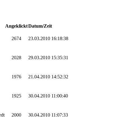
Angeklickt
Datum/Zeit
2674
23.03.2010 16:18:38
2028
29.03.2010 15:35:31
1976
21.04.2010 14:52:32
1925
30.04.2010 11:00:40
rdt
2000
30.04.2010 11:07:33