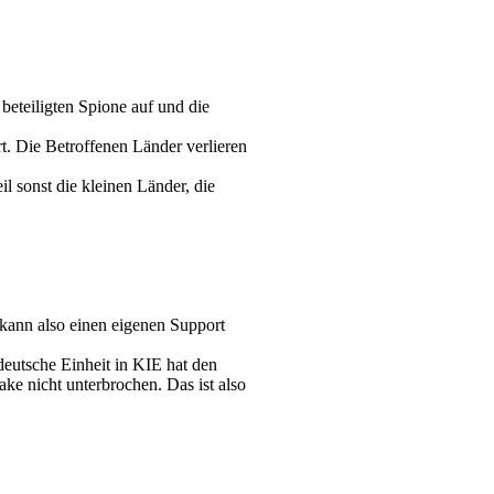
beteiligten Spione auf und die
t. Die Betroffenen Länder verlieren
l sonst die kleinen Länder, die
 kann also einen eigenen Support
deutsche Einheit in KIE hat den
ke nicht unterbrochen. Das ist also