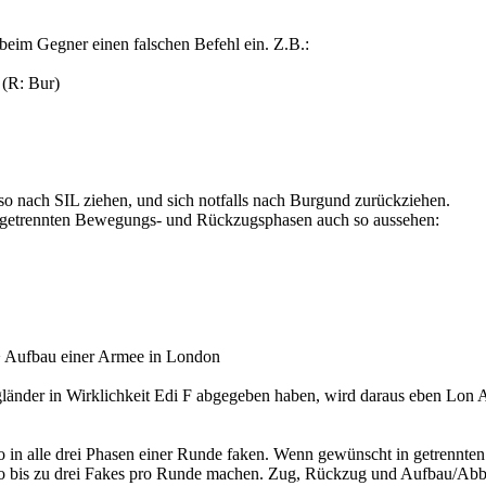
beim Gegner einen falschen Befehl ein. Z.B.:
 (R: Bur)
 nach SIL ziehen, und sich notfalls nach Burgund zurückziehen.
 getrennten Bewegungs- und Rückzugsphasen auch so aussehen:
> Aufbau einer Armee in London
gländer in Wirklichkeit Edi F abgegeben haben, wird daraus eben Lon 
 in alle drei Phasen einer Runde faken. Wenn gewünscht in getrennten
o bis zu drei Fakes pro Runde machen. Zug, Rückzug und Aufbau/Abb