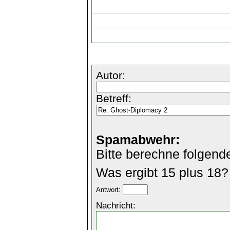
Autor:
Betreff:
Spamabwehr:
Bitte berechne folgend
Was ergibt 15 plus 18?
Antwort:
Nachricht: