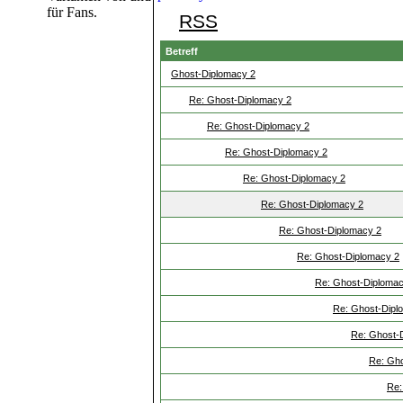
für Fans.
RSS
Betreff
Ghost-Diplomacy 2
Re: Ghost-Diplomacy 2
Re: Ghost-Diplomacy 2
Re: Ghost-Diplomacy 2
Re: Ghost-Diplomacy 2
Re: Ghost-Diplomacy 2
Re: Ghost-Diplomacy 2
Re: Ghost-Diplomacy 2
Re: Ghost-Diplomac
Re: Ghost-Dipl
Re: Ghost-
Re: Gho
Re: