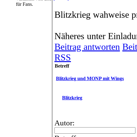
für Fans.
Blitzkrieg wahweise p
Näheres unter Einladu
Beitrag antworten
Beit
RSS
Betreff
Blitzkrieg und MONP mit Wings
Blitzkrieg
Autor: