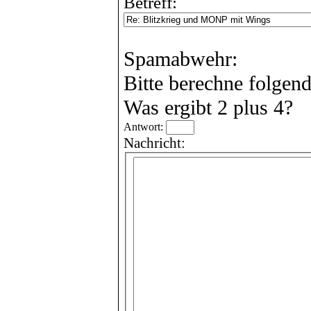
Betreff:
Spamabwehr:
Bitte berechne folgen
Was ergibt 2 plus 4?
Antwort:
Nachricht: