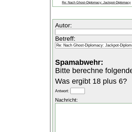
Re: Nach Ghost-Diplomacy: Jackpot-Diplomacy
Autor:
Betreff:
Spamabwehr:
Bitte berechne folgend
Was ergibt 18 plus 6?
Antwort:
Nachricht: