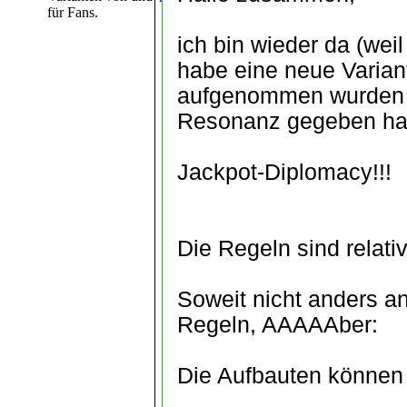
für Fans.
ich bin wieder da (wei
habe eine neue Varian
aufgenommen wurden un
Resonanz gegeben hat,
Jackpot-Diplomacy!!!
Die Regeln sind relativ
Soweit nicht anders 
Regeln, AAAAAber:
Die Aufbauten können 