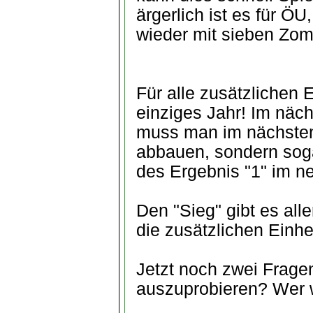
ärgerlich ist es für 
wieder mit sieben Zom
Für alle zusätzlichen E
einziges Jahr! Im näch
muss man im nächsten 
abbauen, sondern soga
des Ergebnis "1" im n
Den "Sieg" gibt es alle
die zusätzlichen Einhe
Jetzt noch zwei Fragen
auszuprobieren? Wer