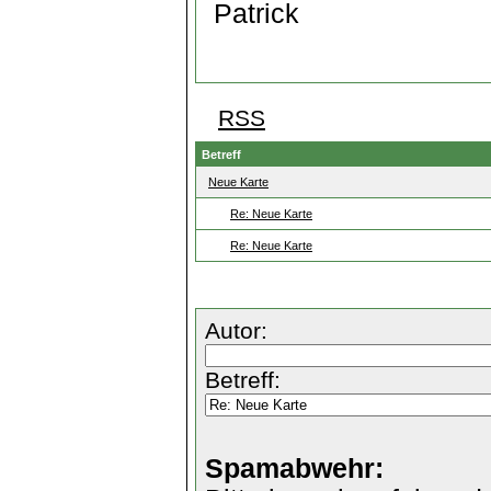
Patrick
RSS
Betreff
Neue Karte
Re: Neue Karte
Re: Neue Karte
Autor:
Betreff:
Spamabwehr: