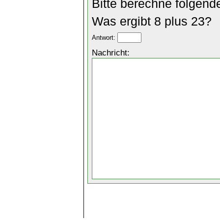
Bitte berechne folgend
Was ergibt 8 plus 23?
Antwort:
Nachricht: