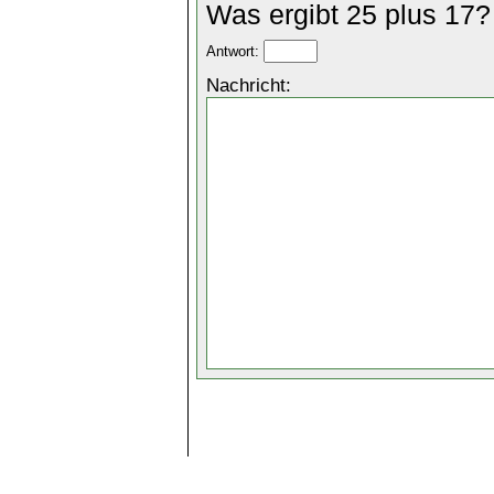
Was ergibt 25 plus 17?
Antwort:
Nachricht: