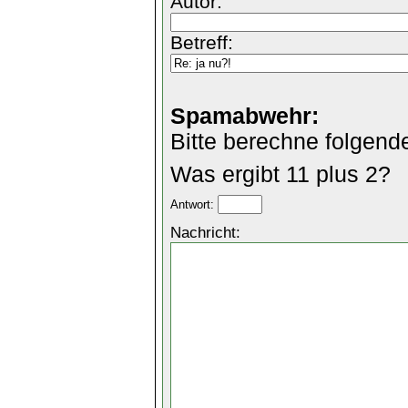
Autor:
Betreff:
Spamabwehr:
Bitte berechne folgend
Was ergibt 11 plus 2?
Antwort:
Nachricht: