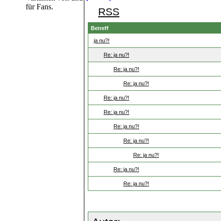
für Fans.
RSS
Betreff
ja nu?!
Re: ja nu?!
Re: ja nu?!
Re: ja nu?!
Re: ja nu?!
Re: ja nu?!
Re: ja nu?!
Re: ja nu?!
Re: ja nu?!
Re: ja nu?!
Re: ja nu?!