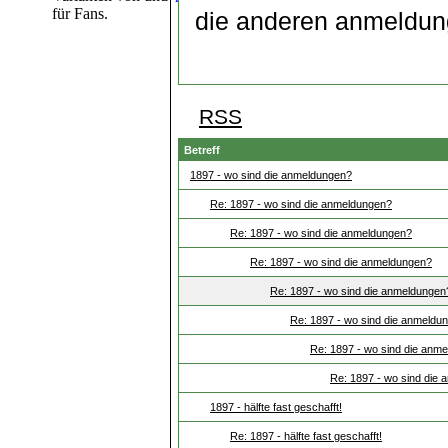
für Fans.
die anderen anmeldu
RSS
Betreff
1897 - wo sind die anmeldungen?
Re: 1897 - wo sind die anmeldungen?
Re: 1897 - wo sind die anmeldungen?
Re: 1897 - wo sind die anmeldungen?
Re: 1897 - wo sind die anmeldungen
Re: 1897 - wo sind die anmeldu
Re: 1897 - wo sind die anm
Re: 1897 - wo sind die
1897 - hälfte fast geschafft!
Re: 1897 - hälfte fast geschafft!