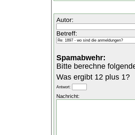
Autor:
Betreff:
Spamabwehr:
Bitte berechne folgend
Was ergibt 12 plus 1?
Antwort:
Nachricht: