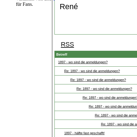
für Fans.
René
RSS
Betreff
1897 - wo sind die anmeldungen?
Re: 1897 - wo sind die anmeldungen?
Re: 1897 - wo sind die anmeldungen?
Re: 1897 - wo sind die anmeldungen?
Re: 1897 - wo sind die anmeldungen
Re: 1897 - wo sind die anmeldu
Re: 1897 - wo sind die anm
Re: 1897 - wo sind die
1897 - hälfte fast geschafft!