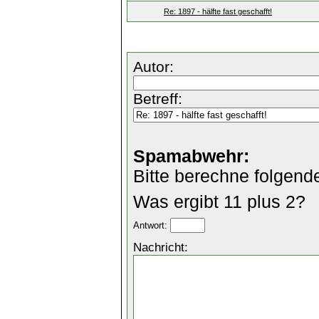
Re: 1897 - hälfte fast geschafft!
Autor:
Betreff:
Spamabwehr:
Bitte berechne folgend
Was ergibt 11 plus 2?
Antwort:
Nachricht: