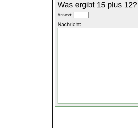
Was ergibt 15 plus 12?
Antwort:
Nachricht: