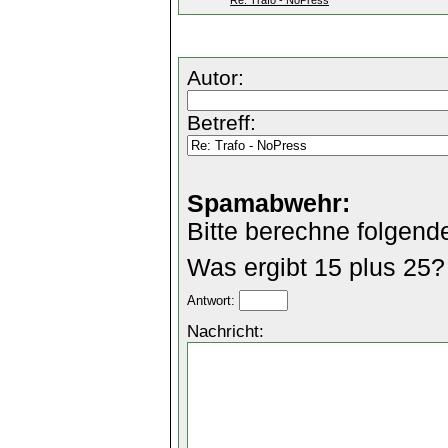
Re: Trafo - NoPress
Autor:
Betreff:
Spamabwehr:
Bitte berechne folgend
Was ergibt 15 plus 25?
Antwort:
Nachricht: