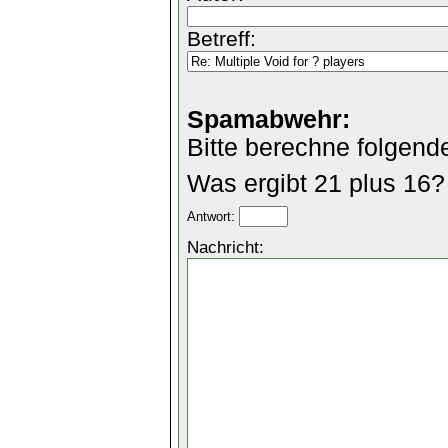
Betreff:
Spamabwehr:
Bitte berechne folgend
Was ergibt 21 plus 16?
Antwort:
Nachricht: