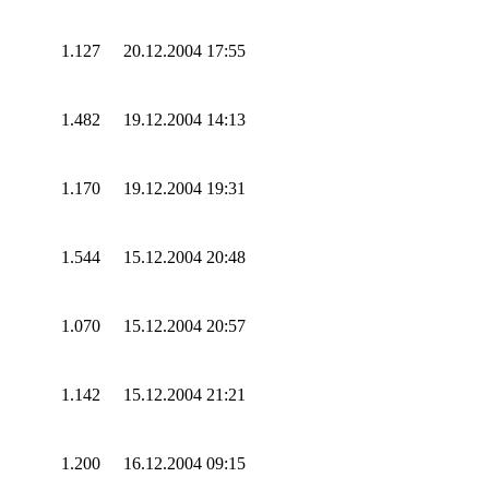
1.127
20.12.2004 17:55
1.482
19.12.2004 14:13
1.170
19.12.2004 19:31
1.544
15.12.2004 20:48
1.070
15.12.2004 20:57
1.142
15.12.2004 21:21
1.200
16.12.2004 09:15