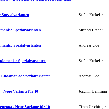
Stefan.Krekeler
Spezialvarianten
Michael Brändli
maniac Spezialvarianten
Andreas Ude
maniac Spezialvarianten
Stefan.Krekeler
udomaniac Spezialvarianten
Andreas Ude
 Ludomaniac Spezialvarianten
Joachim Lehmann
- Neue Variante für 10
Timm Urschinger
europa - Neue Variante für 10