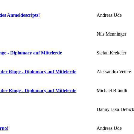
Andreas Ude
des Anmeldescripts!
Nils Menninger
Stefan.Krekeler
nge - Diplomacy auf Mittelerde
Alessandro Vetere
 der Ringe - Diplomacy auf Mittelerde
Michael Brändli
 der Ringe - Diplomacy auf Mittelerde
Danny Jaxa-Debick
Andreas Ude
rno!