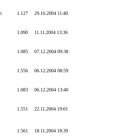
i
1.127
29.10.2004 11:40
1.090
11.11.2004 13:36
1.085
07.12.2004 09:38
1.556
06.12.2004 08:59
1.083
06.12.2004 13:40
1.551
22.11.2004 19:01
1.561
18.11.2004 18:39