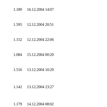
1.189
16.12.2004 14:07
1.595
12.12.2004 20:51
1.152
12.12.2004 22:06
1.084
15.12.2004 00:20
1.516
13.12.2004 10:29
1.142
13.12.2004 23:27
1.179
14.12.2004 08:02