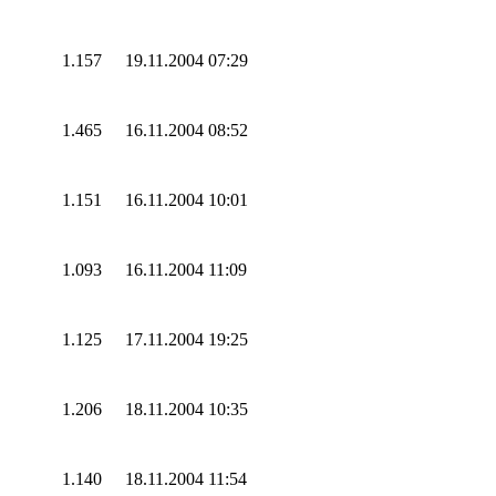
1.157
19.11.2004 07:29
1.465
16.11.2004 08:52
1.151
16.11.2004 10:01
1.093
16.11.2004 11:09
1.125
17.11.2004 19:25
1.206
18.11.2004 10:35
1.140
18.11.2004 11:54