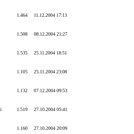
1.464
11.12.2004 17:13
1.508
08.12.2004 21:27
1.535
25.11.2004 18:51
1.105
25.11.2004 23:08
1.132
07.12.2004 09:53
i
1.519
27.10.2004 05:41
1.160
27.10.2004 20:09