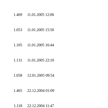
1.469
11.01.2005 12:06
1.053
11.01.2005 15:50
1.105
11.01.2005 16:44
1.131
11.01.2005 22:10
1.058
12.01.2005 09:54
1.465
22.12.2004 01:09
1.118
22.12.2004 11:47