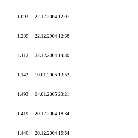
1.093
22.12.2004 12:07
1.289
22.12.2004 12:38
1.112
22.12.2004 14:30
1.143
10.01.2005 13:53
1.493
04.01.2005 23:21
1.419
20.12.2004 18:34
1.440
20.12.2004 15:54