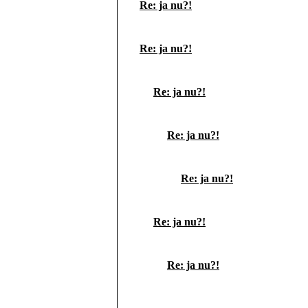
Re: ja nu?!
Re: ja nu?!
Re: ja nu?!
Re: ja nu?!
Re: ja nu?!
Re: ja nu?!
Re: ja nu?!