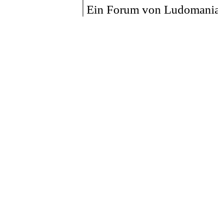
Ein Forum von Ludomania