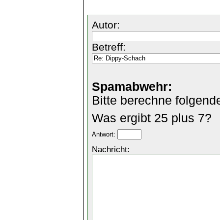
Autor:
Betreff:
Spamabwehr:
Bitte berechne folgend
Was ergibt 25 plus 7?
Antwort:
Nachricht: