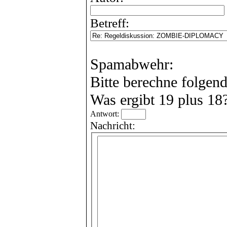
Betreff:
Spamabwehr:
Bitte berechne folgen
Was ergibt 19 plus 18
Antwort:
Nachricht: