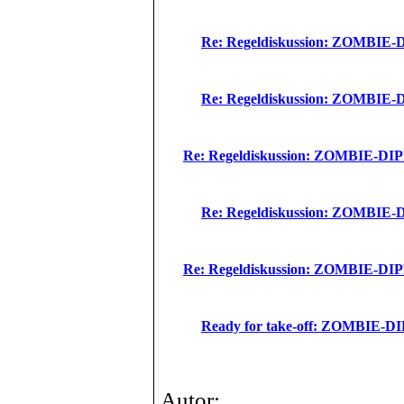
Re: Regeldiskussion: ZOMBI
Re: Regeldiskussion: ZOMBI
Re: Regeldiskussion: ZOMBIE-
Re: Regeldiskussion: ZOMBI
Re: Regeldiskussion: ZOMBIE-
Ready for take-off: ZOMBIE
Autor: