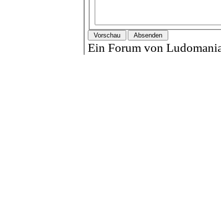
Ein Forum von Ludomania