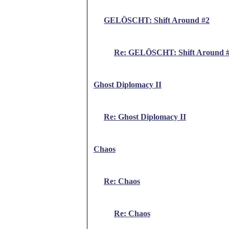
GELÖSCHT: Shift Around #2
Re: GELÖSCHT: Shift Around 
Ghost Diplomacy II
Re: Ghost Diplomacy II
Chaos
Re: Chaos
Re: Chaos