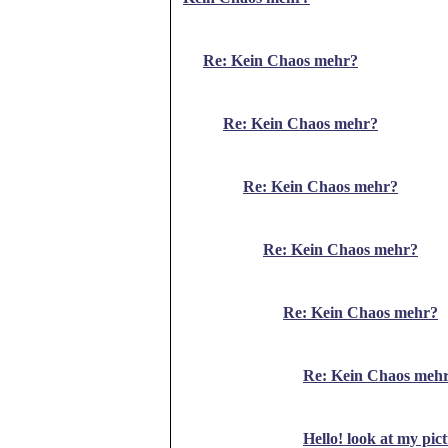
Re: Kein Chaos mehr?
Re: Kein Chaos mehr?
Re: Kein Chaos mehr?
Re: Kein Chaos mehr?
Re: Kein Chaos mehr?
Re: Kein Chaos meh
Hello! look at my pic