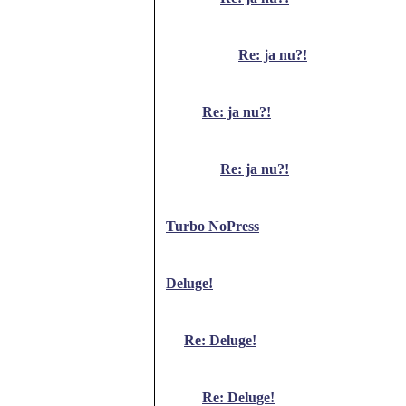
Re: ja nu?!
Re: ja nu?!
Re: ja nu?!
Turbo NoPress
Deluge!
Re: Deluge!
Re: Deluge!