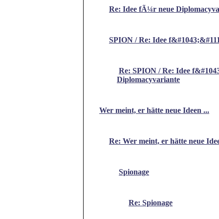
Re: Idee fÃ¼r neue Diplomacyva
SPION / Re: Idee f&#1043;&#111
Re: SPION / Re: Idee f&#104
Diplomacyvariante
Wer meint, er hätte neue Ideen ...
Re: Wer meint, er hätte neue Idee
Spionage
Re: Spionage