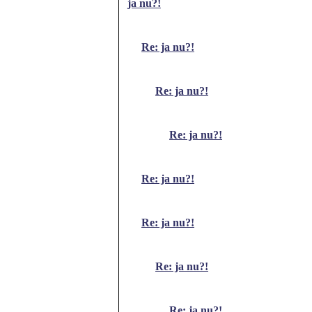
ja nu?!
Re: ja nu?!
Re: ja nu?!
Re: ja nu?!
Re: ja nu?!
Re: ja nu?!
Re: ja nu?!
Re: ja nu?!