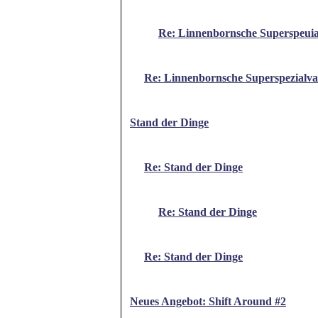
Re: Linnenbornsche Superspeuia
Re: Linnenbornsche Superspezialva
Stand der Dinge
Re: Stand der Dinge
Re: Stand der Dinge
Re: Stand der Dinge
Neues Angebot: Shift Around #2