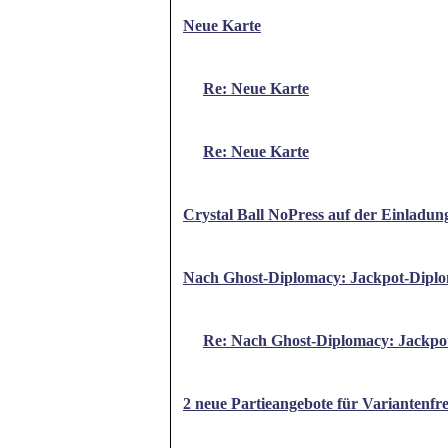
Neue Karte
Re: Neue Karte
Re: Neue Karte
Crystal Ball NoPress auf der Einladung
Nach Ghost-Diplomacy: Jackpot-Dipl
Re: Nach Ghost-Diplomacy: Jackpo
2 neue Partieangebote für Variantenfr