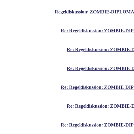
Regeldiskussion: ZOMBIE-DIPLOM
Re: Regeldiskussion: ZOMBIE-
Re: Regeldiskussion: ZOMBI
Re: Regeldiskussion: ZOMBI
Re: Regeldiskussion: ZOMBIE-
Re: Regeldiskussion: ZOMBI
Re: Regeldiskussion: ZOMBIE-