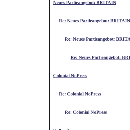
Neues Partieangebot: BRITAIN
Re: Neues Partieangebot: BRITAI
Re: Neues Partieangebot: BRIT
Re: Neues Partieangebot: B
Colonial NoPress
Re: Colonial NoPress
Re: Colonial NoPress