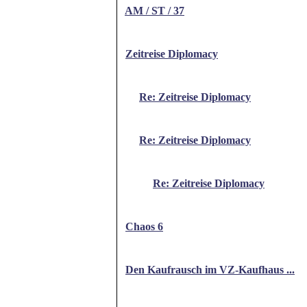
AM / ST / 37
Zeitreise Diplomacy
Re: Zeitreise Diplomacy
Re: Zeitreise Diplomacy
Re: Zeitreise Diplomacy
Chaos 6
Den Kaufrausch im VZ-Kaufhaus ...