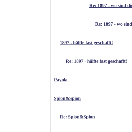
Re: 1897 - wo sind d
Re: 1897 - wo sin
1897 - hälfte fast geschafft!
Re: 1897 - hälfte fast geschafft!
Payola
Spion&Spion
Re: Spion&Spion