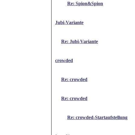
Re: Spion&Spion
Jubi-Variante
Re: Jubi-Variante
crowded
Re: crowded
Re: crowded
Re: crowded-Startaufstellung