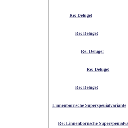
Re: Deluge!
Re: Deluge!
Re: Deluge!
Re: Deluge!
Re: Deluge!
Linnenbornsche Superspeuialvariante
Re: Linnenbornsche Superspeuialva