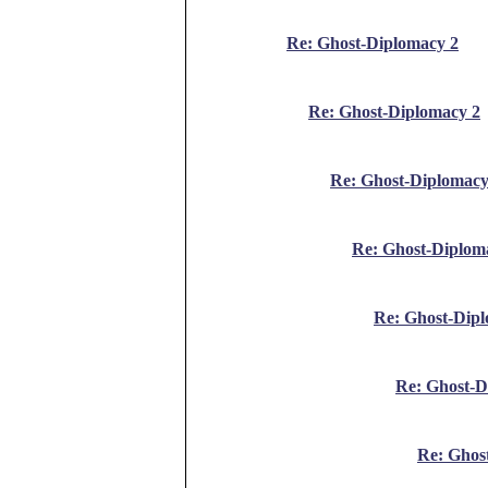
Re: Ghost-Diplomacy 2
Re: Ghost-Diplomacy 2
Re: Ghost-Diplomacy
Re: Ghost-Diplom
Re: Ghost-Dip
Re: Ghost-D
Re: Ghos