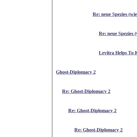
Re: neue Spezies (wie
Re: neue Spezies (
Levitra Helps To 
Ghost-Diplomacy 2
Re: Ghost-Diplomacy 2
Re: Ghost-Diplomacy 2
Re: Ghost-Diplomacy 2