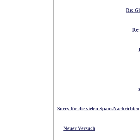
Re: G
Re:
Sorry für die vielen Spam-Nachrichten
Neuer Versuch