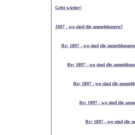
Geht wieder!
1897 - wo sind die anmeldungen?
Re: 1897 - wo sind die anmeldunge
Re: 1897 - wo sind die anmeldun
Re: 1897 - wo sind die anmel
Re: 1897 - wo sind die an
Re: 1897 - wo sind die