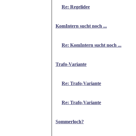
Re: Regelidee
KomIntern sucht noch ...
Re: KomIntern sucht noch ...
Trafo-Variante
Re: Trafo-Variante
Re: Trafo-Variante
Sommerloch?