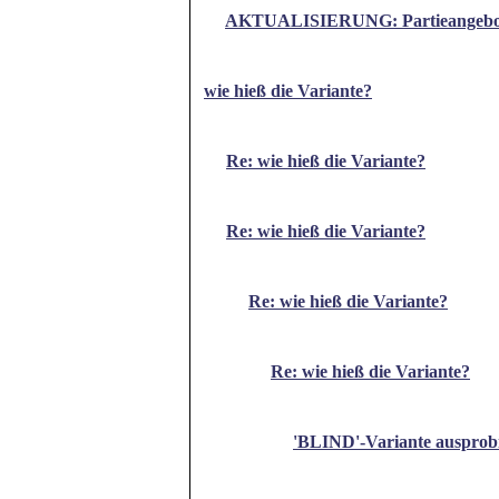
AKTUALISIERUNG: Partieangebote
wie hieß die Variante?
Re: wie hieß die Variante?
Re: wie hieß die Variante?
Re: wie hieß die Variante?
Re: wie hieß die Variante?
'BLIND'-Variante ausprobie